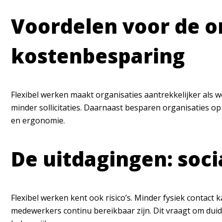
Voordelen voor de or
kostenbesparing
Flexibel werken maakt organisaties aantrekkelijker als w
minder sollicitaties. Daarnaast besparen organisaties 
en ergonomie.
De uitdagingen: soci
Flexibel werken kent ook risico’s. Minder fysiek contact 
medewerkers continu bereikbaar zijn. Dit vraagt om duid