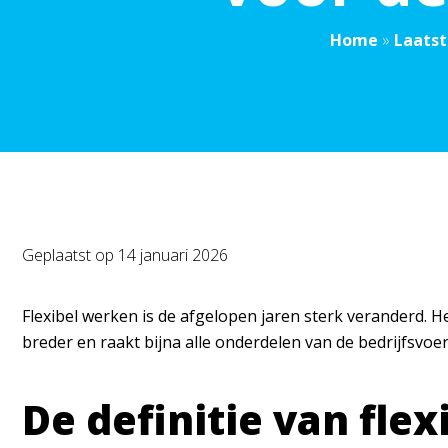
Home
»
Laatst
Geplaatst op
14 januari 2026
Flexibel werken is de afgelopen jaren sterk veranderd. He
breder en raakt bijna alle onderdelen van de bedrijfsvoe
De definitie van flexi