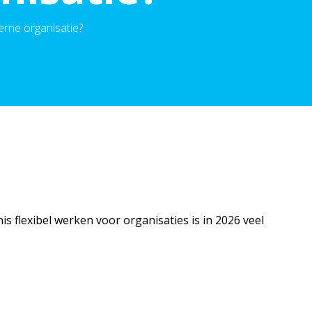
erne organisatie?
s flexibel werken voor organisaties is in 2026 veel