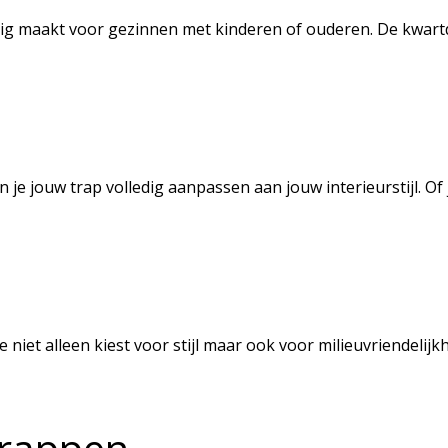
ilig maakt voor gezinnen met kinderen of ouderen. De kwartd
n je jouw trap volledig aanpassen aan jouw interieurstijl. Of
 niet alleen kiest voor stijl maar ook voor milieuvriendeli