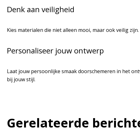
Denk aan veiligheid
Kies materialen die niet alleen mooi, maar ook veilig zijn
Personaliseer jouw ontwerp
Laat jouw persoonlijke smaak doorschemeren in het ontw
bij jouw stijl.
Gerelateerde bericht