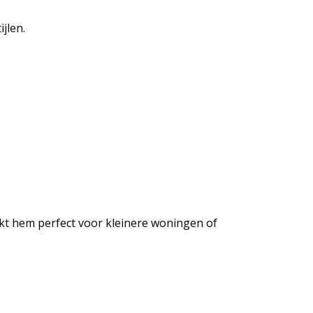
jlen.
akt hem perfect voor kleinere woningen of