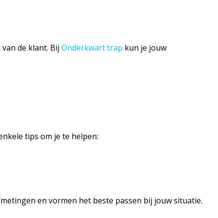
van de klant. Bij
Onderkwart trap
kun je jouw
enkele tips om je te helpen:
metingen en vormen het beste passen bij jouw situatie.