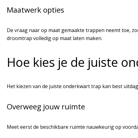
Maatwerk opties
De vraag naar op maat gemaakte trappen neemt toe, zoda
droomtrap volledig op maat laten maken.
Hoe kies je de juiste o
Het kiezen van de juiste onderkwart trap kan best uitdagen
Overweeg jouw ruimte
Meet eerst de beschikbare ruimte nauwkeurig op voordat