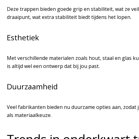
Deze trappen bieden goede grip en stabiliteit, wat ze ve
draaipunt, wat extra stabiliteit biedt tijdens het lopen.
Esthetiek
Met verschillende materialen zoals hout, staal en glas ku
is altijd wel een ontwerp dat bij jou past.
Duurzaamheid
Veel fabrikanten bieden nu duurzame opties aan, zodat je
als materiaalkeuze.