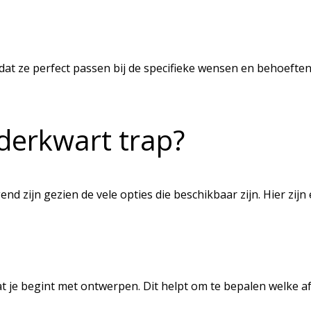
t ze perfect passen bij de specifieke wensen en behoeften 
nderkwart trap?
d zijn gezien de vele opties die beschikbaar zijn. Hier zijn 
 je begint met ontwerpen. Dit helpt om te bepalen welke af