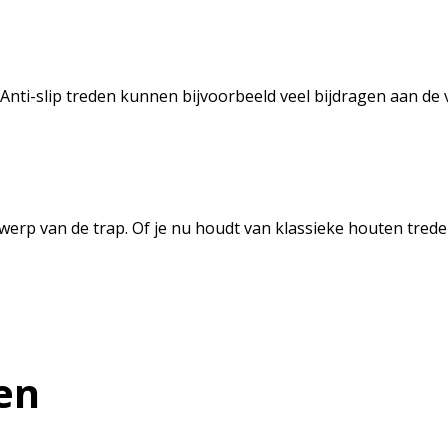
. Anti-slip treden kunnen bijvoorbeeld veel bijdragen aan de 
erp van de trap. Of je nu houdt van klassieke houten trede
en