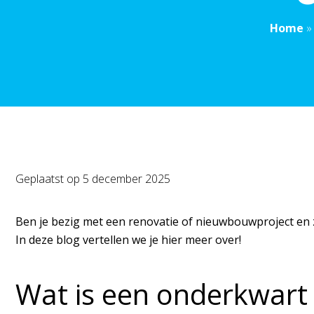
Home
Geplaatst op
5 december 2025
Ben je bezig met een renovatie of nieuwbouwproject en zoe
In deze blog vertellen we je hier meer over!
Wat is een onderkwart 