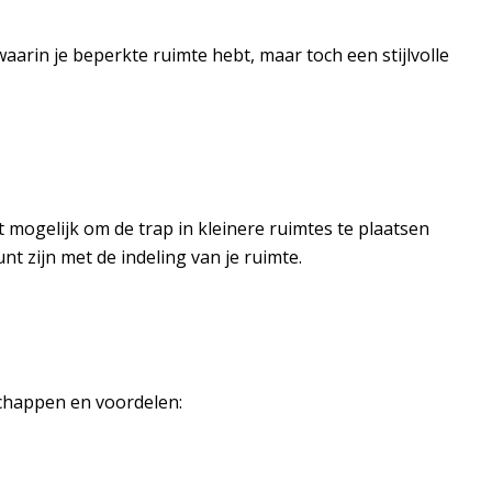
waarin je beperkte ruimte hebt, maar toch een stijlvolle
mogelijk om de trap in kleinere ruimtes te plaatsen
nt zijn met de indeling van je ruimte.
nschappen en voordelen: