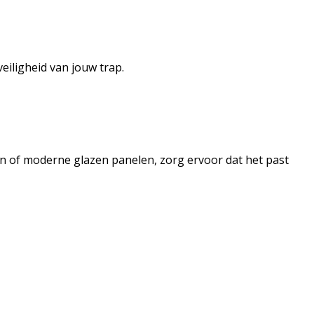
veiligheid van jouw trap.
n of moderne glazen panelen, zorg ervoor dat het past