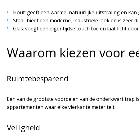
Hout: geeft een warme, natuurlijke uitstraling en kan
Staal: biedt een moderne, industriële look en is zeer 
Glas: voegt een eigentijdse touch toe en laat licht door
Waarom kiezen voor ee
Ruimtebesparend
Een van de grootste voordelen van de onderkwart trap is
appartementen waar elke vierkante meter telt.
Veiligheid